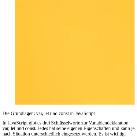
Die Grundlagen: var, let und const in JavaScript
In JavaScript gibt es drei Schlüsselworte zur Variablendeklaration:
var, let und const. Jedes hat seine eigenen Eigenschaften und kann je
nach Situation unterschiedlich eingesetzt werden. Es ist wichtig,