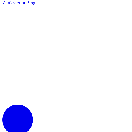
Zurück zum Blog