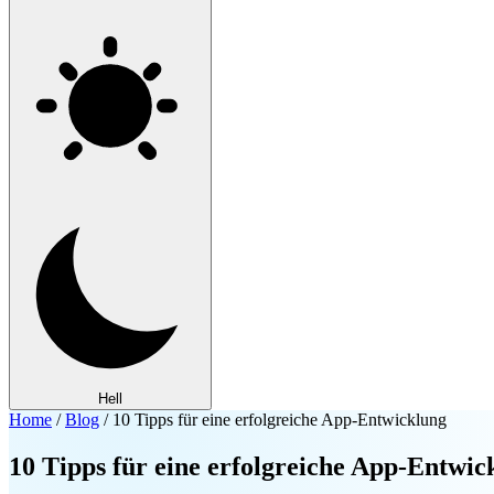
Hell
Home
/
Blog
/
10 Tipps für eine erfolgreiche App-Entwicklung
10 Tipps für eine erfolgreiche App-Entwic