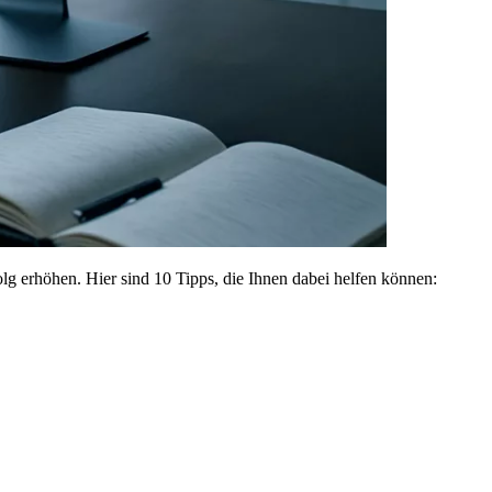
lg erhöhen. Hier sind 10 Tipps, die Ihnen dabei helfen können: