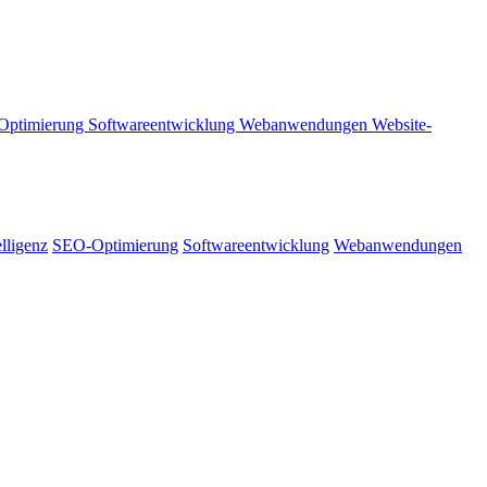
Optimierung
Softwareentwicklung
Webanwendungen
Website-
elligenz
SEO-Optimierung
Softwareentwicklung
Webanwendungen