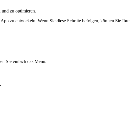
 und zu optimieren.
e App zu entwickeln. Wenn Sie diese Schritte befolgen, können Sie Ihr
zen Sie einfach das Menü.
.