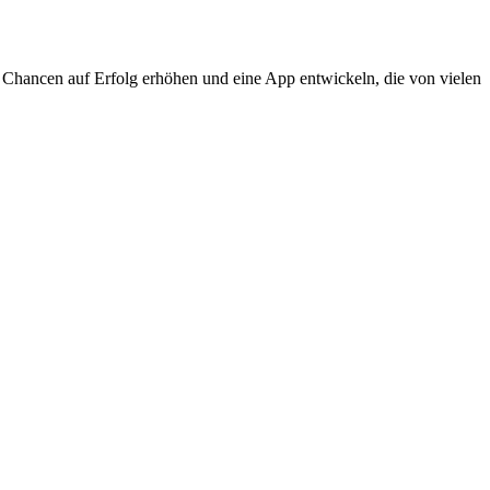
e Chancen auf Erfolg erhöhen und eine App entwickeln, die von vielen