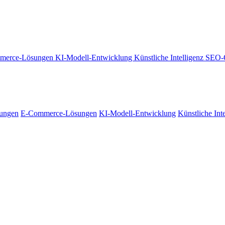
merce-Lösungen
KI-Modell-Entwicklung
Künstliche Intelligenz
SEO-
tungen
E-Commerce-Lösungen
KI-Modell-Entwicklung
Künstliche Int