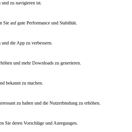
 und zu navigieren ist.
 Sie auf gute Performance und Stabilität.
 und die App zu verbessern.
 erhöhen und mehr Downloads zu generieren.
und bekannt zu machen.
eressant zu halten und die Nutzerbindung zu erhöhen.
en Sie deren Vorschläge und Anregungen.