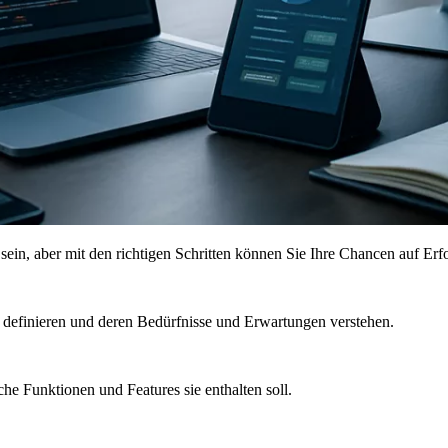
in, aber mit den richtigen Schritten können Sie Ihre Chancen auf Erfo
 definieren und deren Bedürfnisse und Erwartungen verstehen.
he Funktionen und Features sie enthalten soll.