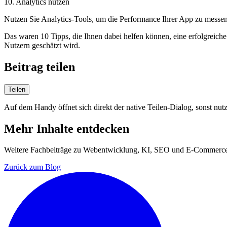
10. Analytics nutzen
Nutzen Sie Analytics-Tools, um die Performance Ihrer App zu messen
Das waren 10 Tipps, die Ihnen dabei helfen können, eine erfolgreich
Nutzern geschätzt wird.
Beitrag teilen
Teilen
Auf dem Handy öffnet sich direkt der native Teilen-Dialog, sonst nut
Mehr Inhalte entdecken
Weitere Fachbeiträge zu Webentwicklung, KI, SEO und E-Commerce
Zurück zum Blog