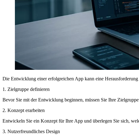
Die Entwicklung einer erfolgreichen App kann eine Herausforderung se
1. Zielgruppe definieren
Bevor Sie mit der Entwicklung beginnen, müssen Sie Ihre Zielgruppe
2. Konzept erarbeiten
Entwickeln Sie ein Konzept für Ihre App und überlegen Sie sich, welc
3. Nutzerfreundliches Design