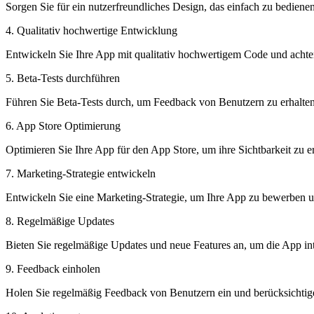
Sorgen Sie für ein nutzerfreundliches Design, das einfach zu bedienen
4. Qualitativ hochwertige Entwicklung
Entwickeln Sie Ihre App mit qualitativ hochwertigem Code und achten
5. Beta-Tests durchführen
Führen Sie Beta-Tests durch, um Feedback von Benutzern zu erhalten
6. App Store Optimierung
Optimieren Sie Ihre App für den App Store, um ihre Sichtbarkeit zu
7. Marketing-Strategie entwickeln
Entwickeln Sie eine Marketing-Strategie, um Ihre App zu bewerben 
8. Regelmäßige Updates
Bieten Sie regelmäßige Updates und neue Features an, um die App int
9. Feedback einholen
Holen Sie regelmäßig Feedback von Benutzern ein und berücksichtig