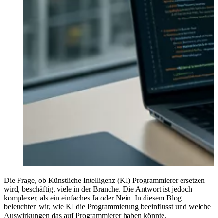
Die Frage, ob Künstliche Intelligenz (KI) Programmierer ersetzen
wird, beschäftigt viele in der Branche. Die Antwort ist jedoch
komplexer, als ein einfaches Ja oder Nein. In diesem Blog
beleuchten wir, wie KI die Programmierung beeinflusst und welche
Auswirkungen das auf Programmierer haben könnte.