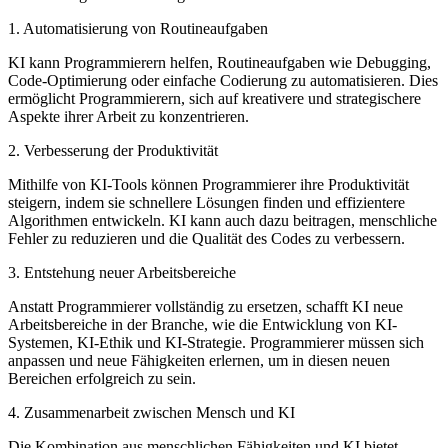
1. Automatisierung von Routineaufgaben
KI kann Programmierern helfen, Routineaufgaben wie Debugging,
Code-Optimierung oder einfache Codierung zu automatisieren. Dies
ermöglicht Programmierern, sich auf kreativere und strategischere
Aspekte ihrer Arbeit zu konzentrieren.
2. Verbesserung der Produktivität
Mithilfe von KI-Tools können Programmierer ihre Produktivität
steigern, indem sie schnellere Lösungen finden und effizientere
Algorithmen entwickeln. KI kann auch dazu beitragen, menschliche
Fehler zu reduzieren und die Qualität des Codes zu verbessern.
3. Entstehung neuer Arbeitsbereiche
Anstatt Programmierer vollständig zu ersetzen, schafft KI neue
Arbeitsbereiche in der Branche, wie die Entwicklung von KI-
Systemen, KI-Ethik und KI-Strategie. Programmierer müssen sich
anpassen und neue Fähigkeiten erlernen, um in diesen neuen
Bereichen erfolgreich zu sein.
4. Zusammenarbeit zwischen Mensch und KI
Die Kombination aus menschlichen Fähigkeiten und KI bietet