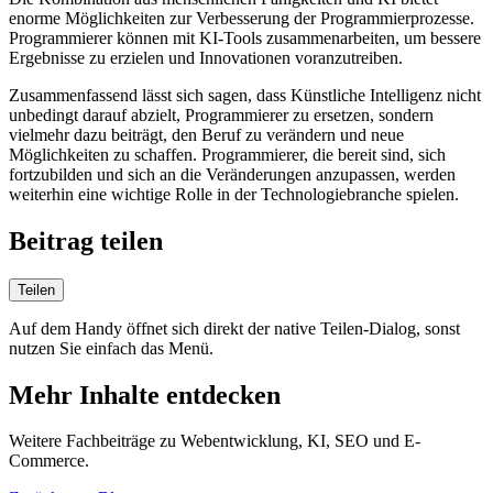
enorme Möglichkeiten zur Verbesserung der Programmierprozesse.
Programmierer können mit KI-Tools zusammenarbeiten, um bessere
Ergebnisse zu erzielen und Innovationen voranzutreiben.
Zusammenfassend lässt sich sagen, dass Künstliche Intelligenz nicht
unbedingt darauf abzielt, Programmierer zu ersetzen, sondern
vielmehr dazu beiträgt, den Beruf zu verändern und neue
Möglichkeiten zu schaffen. Programmierer, die bereit sind, sich
fortzubilden und sich an die Veränderungen anzupassen, werden
weiterhin eine wichtige Rolle in der Technologiebranche spielen.
Beitrag teilen
Teilen
Auf dem Handy öffnet sich direkt der native Teilen-Dialog, sonst
nutzen Sie einfach das Menü.
Mehr Inhalte entdecken
Weitere Fachbeiträge zu Webentwicklung, KI, SEO und E-
Commerce.