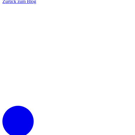
Zurück zum Blog